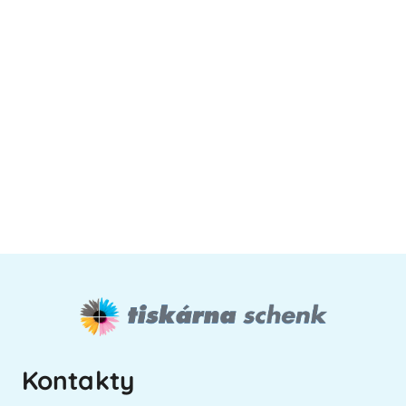
Kontakty