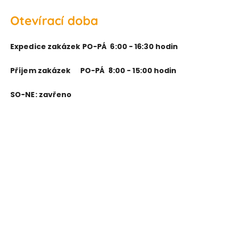
Otevírací doba
Expedice zakázek PO-PÁ 6:00 - 16:30 hodin
Příjem zakázek PO-PÁ 8:00 - 15:00 hodin
SO-NE: zavřeno