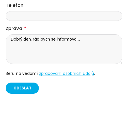
Telefon
Zpráva
Beru na vědomí
zpracování osobních údajů
.
ODESLAT