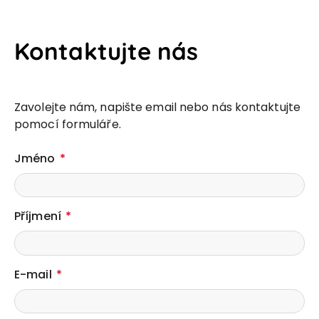
Kontaktujte nás
Zavolejte nám, napište email nebo nás kontaktujte
pomocí formuláře.
Jméno
Příjmení
E-mail