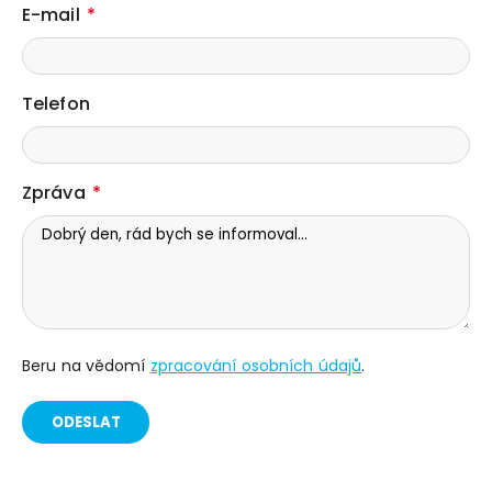
E-mail
Telefon
Zpráva
Beru na vědomí
zpracování osobních údajů
.
ODESLAT